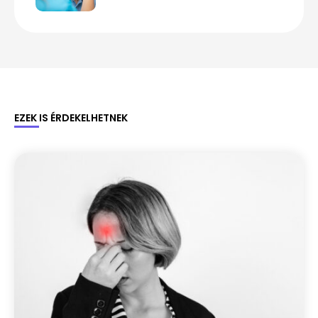
kell
EZEK IS ÉRDEKELHETNEK