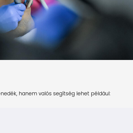
nedék, hanem valós segítség lehet például: