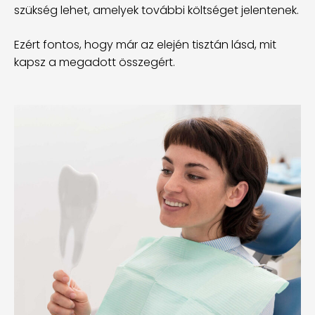
szükség lehet, amelyek további költséget jelentenek.
Ezért fontos, hogy már az elején tisztán lásd, mit
kapsz a megadott összegért.