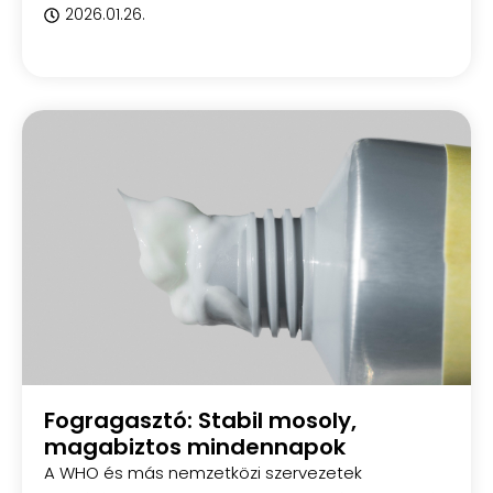
2026.01.26.
Fogragasztó: Stabil mosoly,
magabiztos mindennapok
A WHO és más nemzetközi szervezetek