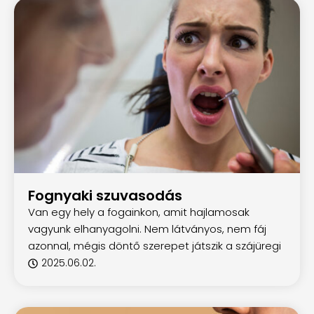
Fognyaki szuvasodás
Van egy hely a fogainkon, amit hajlamosak
vagyunk elhanyagolni. Nem látványos, nem fáj
azonnal, mégis döntő szerepet játszik a szájüregi
2025.06.02.