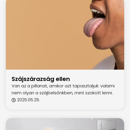
Szájszárazság ellen
Van az a pillanat, amikor azt tapasztaljuk: valami
nem olyan a szájbelsőnkben, mint szokott lenni.
2025.05.29.