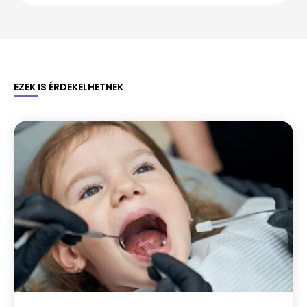
EZEK IS ÉRDEKELHETNEK