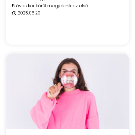
5 éves kor körül megjelenik az első
2025.05.29.