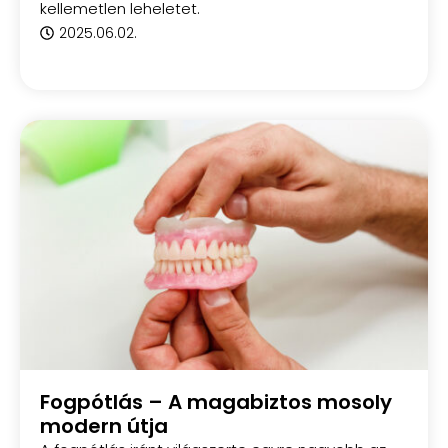
kellemetlen leheletet.
2025.06.02.
Fogpótlás – A magabiztos mosoly
modern útja