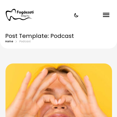
Post Template:
Podcast
Home
Podcast