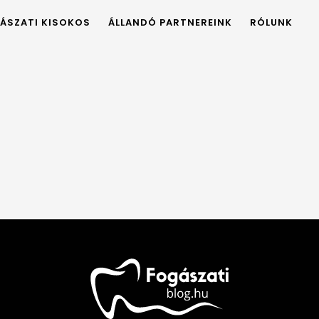
ÁSZATI KISOKOS
ÁLLANDÓ PARTNEREINK
RÓLUNK